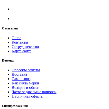
О магазине
О нас
Контакты
Сотрудничество
Карта сайта
Помощь
Способы оплаты
Доставка
Самовывоз
Как снять мерки
Возврат и обмен
Часто задаваемые вопросы
Публичная оферта
Спецпредложения