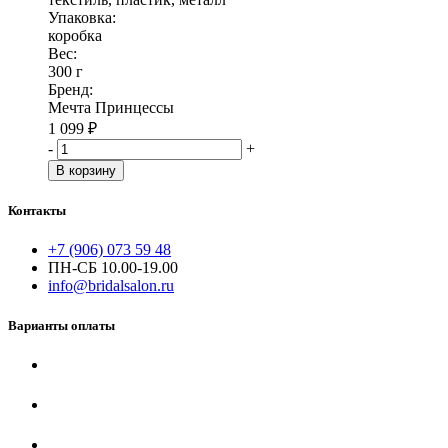
Упаковка:
коробка
Вес:
300 г
Бренд:
Мечта Принцессы
1 099
₽
-
+
В корзину
Контакты
+7 (906) 073 59 48
ПН-СБ 10.00-19.00
info@bridalsalon.ru
Варианты оплаты