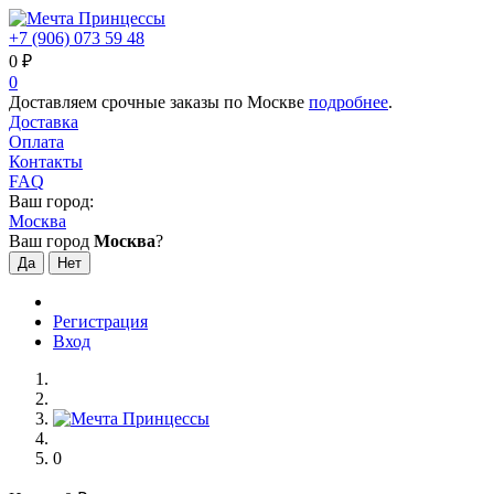
+7 (906) 073 59 48
0
₽
0
Доставляем срочные заказы по Москве
подробнее
.
Доставка
Оплата
Контакты
FAQ
Ваш город:
Москва
Ваш город
Москва
?
Регистрация
Вход
0