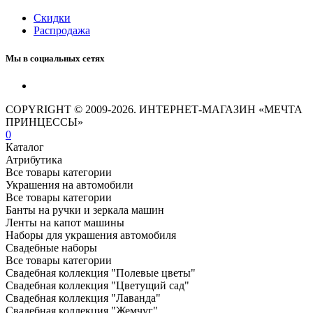
Скидки
Распродажа
Мы в социальных сетях
COPYRIGHT © 2009-2026. ИНТЕРНЕТ-МАГАЗИН «МЕЧТА
ПРИНЦЕССЫ»
0
Каталог
Атрибутика
Все товары категории
Украшения на автомобили
Все товары категории
Банты на ручки и зеркала машин
Ленты на капот машины
Наборы для украшения автомобиля
Свадебные наборы
Все товары категории
Свадебная коллекция "Полевые цветы"
Свадебная коллекция "Цветущий сад"
Свадебная коллекция "Лаванда"
Свадебная коллекция "Жемчуг"