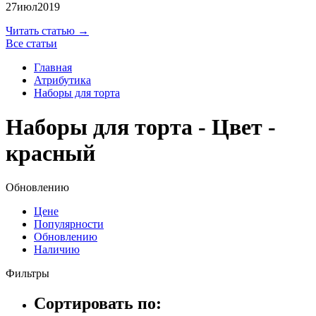
27
июл
2019
Читать статью →
Все статьи
Главная
Атрибутика
Наборы для торта
Наборы для торта - Цвет -
красный
Обновлению
Цене
Популярности
Обновлению
Наличию
Фильтры
Сортировать по: