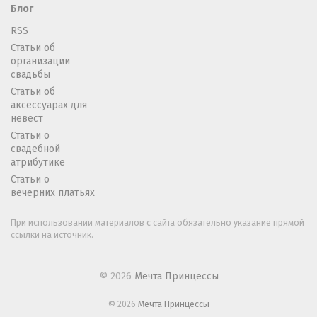
Блог
RSS
Статьи об
организации
свадьбы
Статьи об
аксессуарах для
невест
Статьи о
свадебной
атрибутике
Статьи о
вечерних платьях
При использовании материалов с сайта обязательно указание прямой
ссылки на источник.
© 2026
Мечта Принцессы
© 2026
Мечта Принцессы