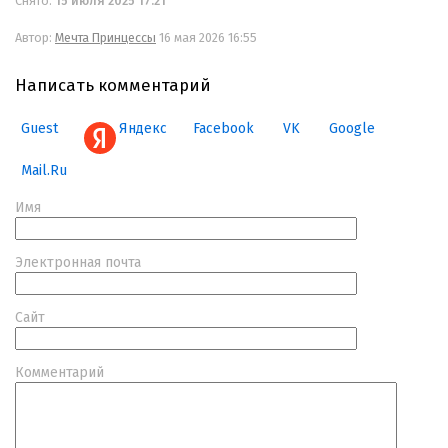
Снято:
15 июля 2025 17:21
Автор:
Мечта Принцессы
16 мая 2026 16:55
Написать комментарий
Guest
Яндекс
Facebook
VK
Google
Mail.Ru
Имя
Электронная почта
Сайт
Комментарий