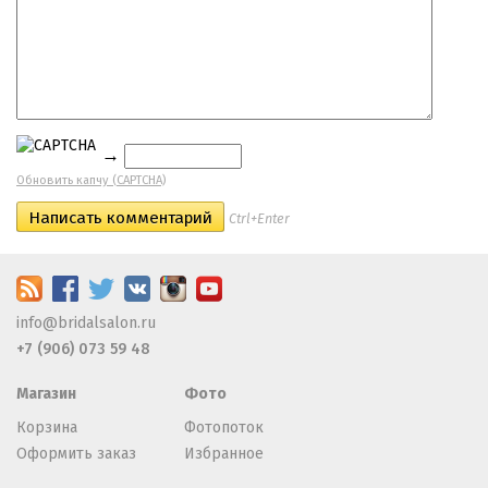
→
Обновить капчу (CAPTCHA)
Ctrl+Enter
info@bridalsalon.ru
+7 (906) 073 59 48
Магазин
Фото
Корзина
Фотопоток
Оформить заказ
Избранное