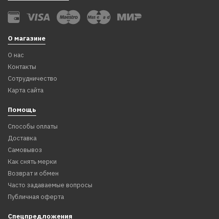
О магазине
О нас
Контакты
Сотрудничество
Карта сайта
Помощь
Способы оплаты
Доставка
Самовывоз
Как снять мерки
Возврат и обмен
Часто задаваемые вопросы
Публичная оферта
Спецпредложения