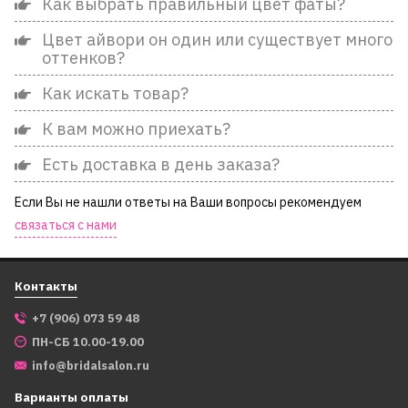
Как выбрать правильный цвет фаты?
Цвет айвори он один или существует много
оттенков?
Как искать товар?
К вам можно приехать?
Есть доставка в день заказа?
Если Вы не нашли ответы на Ваши вопросы рекомендуем
связаться с нами
Контакты
+7 (906) 073 59 48
ПН-СБ 10.00-19.00
info@bridalsalon.ru
Варианты оплаты