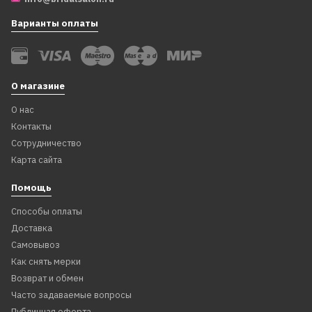
Варианты оплаты
О магазине
О нас
Контакты
Сотрудничество
Карта сайта
Помощь
Способы оплаты
Доставка
Самовывоз
Как снять мерки
Возврат и обмен
Часто задаваемые вопросы
Публичная оферта