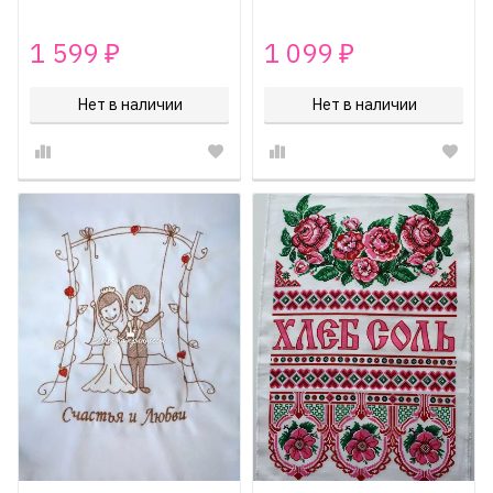
1 599
1 099
₽
₽
Нет в наличии
Нет в наличии