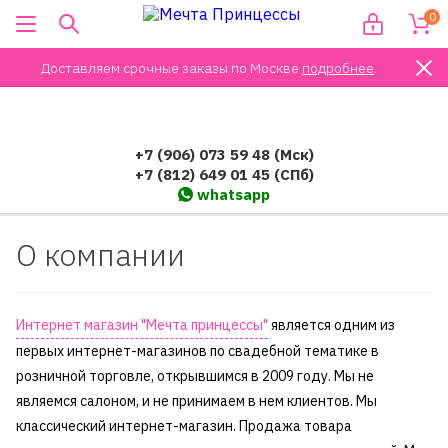
0
Доставляем срочные заказы по Москве
подробнее
.
+7 (906) 073 59 48 (Мск)
+7 (812) 649 01 45 (СПб)
whatsapp
О компании
Интернет магазин "Мечта принцессы"
является одним из
первых интернет-магазинов по свадебной тематике в
розничной торговле, открывшимся в 2009 году. Мы не
являемся салоном, и не принимаем в нем клиентов. Мы
классический интернет-магазин. Продажа товара