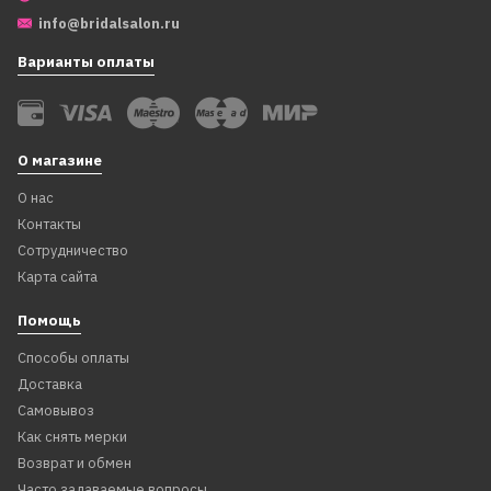
info@bridalsalon.ru
Варианты оплаты
О магазине
О нас
Контакты
Сотрудничество
Карта сайта
Помощь
Способы оплаты
Доставка
Самовывоз
Как снять мерки
Возврат и обмен
Часто задаваемые вопросы