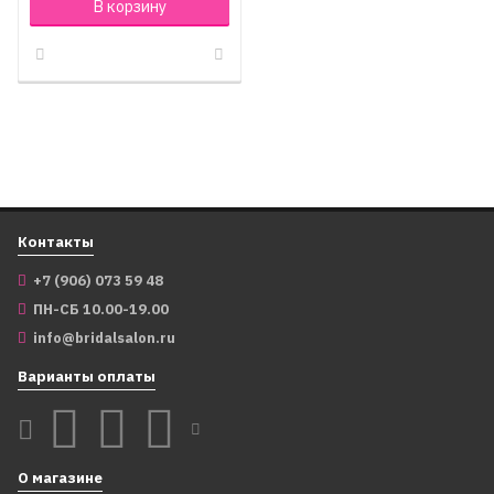
В корзину
Контакты
+7 (906) 073 59 48
ПН-СБ 10.00-19.00
info@bridalsalon.ru
Варианты оплаты
О магазине