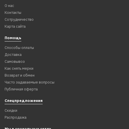
О нас
Контакты
Сотрудничество
Карта сайта
Помощь
Способы оплаты
Доставка
Самовывоз
Как снять мерки
Возврат и обмен
Часто задаваемые вопросы
Публичная оферта
Спецпредложения
Скидки
Распродажа
Мы в социальных сетях