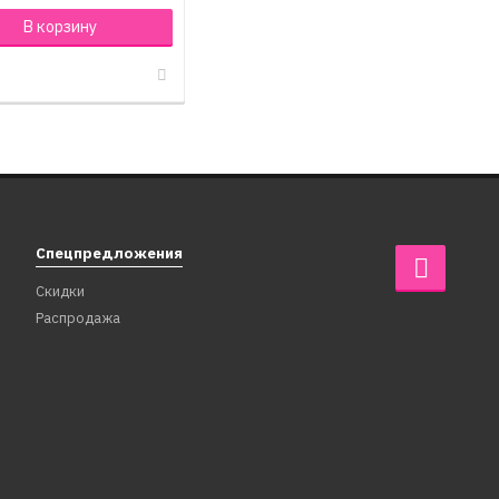
В корзину
Спецпредложения
Скидки
Распродажа