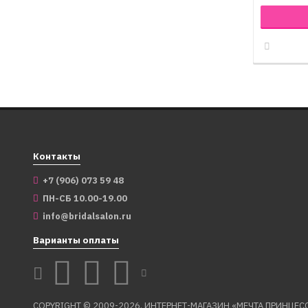
Контакты
+7 (906) 073 59 48
ПН-СБ 10.00-19.00
info@bridalsalon.ru
Варианты оплаты
COPYRIGHT © 2009-2026. ИНТЕРНЕТ-МАГАЗИН «МЕЧТА ПРИНЦЕС