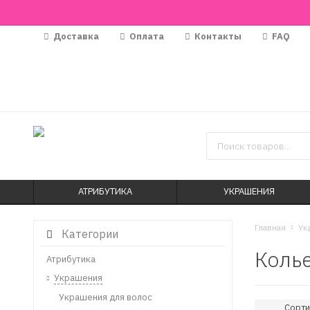
Доставка
Оплата
Контакты
FAQ
АТРИБУТИКА
УКРАШЕНИЯ
Главная
Ук
Категории
Колье
Атрибутика
Украшения
Украшения для волос
Сорти