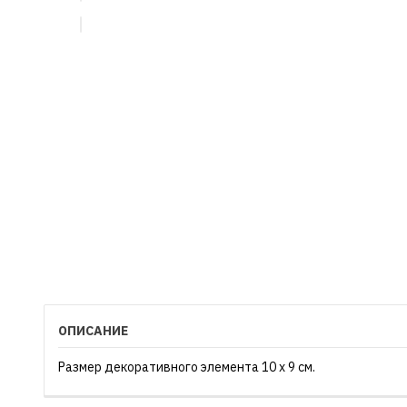
ОПИСАНИЕ
Размер декоративного элемента 10 х 9 см.