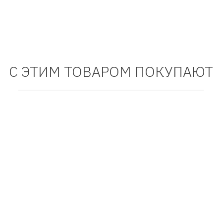
С ЭТИМ ТОВАРОМ ПОКУПАЮТ