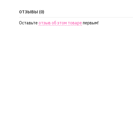
ОТЗЫВЫ (0)
Оставьте
отзыв об этом товаре
первым!