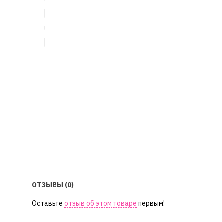
ОТЗЫВЫ (0)
Оставьте
отзыв об этом товаре
первым!