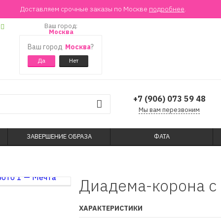
Доставляем срочные заказы по Москве
подробнее
.
Ваш город:
Москва
Ваш город
Москва
?
+7 (906) 073 59 48
Мы вам перезвоним
ЗАВЕРШЕНИЕ ОБРАЗА
ФАТА
Диадема-корона с
ХАРАКТЕРИСТИКИ