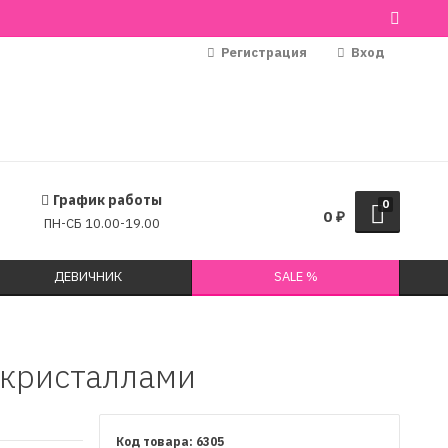
Регистрация
Вход
График работы
0
0
₽
ПН-СБ 10.00-19.00
ДЕВИЧНИК
SALE %
 кристаллами
6305