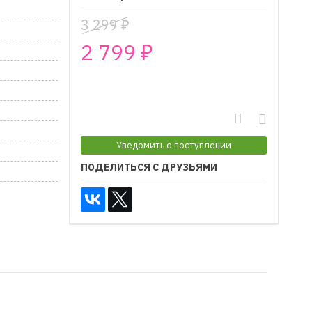
3 299
₽
2 799
₽
₽
Уведомить о поступлении
ПОДЕЛИТЬСЯ С ДРУЗЬЯМИ