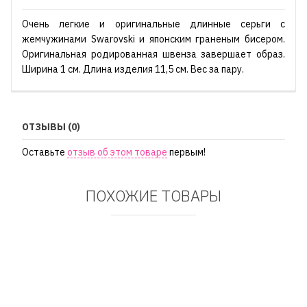
Очень легкие и оригинальные длинные серьги с
жемчужинами Swarovski и японским граненым бисером.
Оригинальная родированная швенза завершает образ.
Ширина 1 см. Длина изделия 11,5 см. Вес за пару.
ОТЗЫВЫ (0)
Оставьте
отзыв об этом товаре
первым!
ПОХОЖИЕ ТОВАРЫ