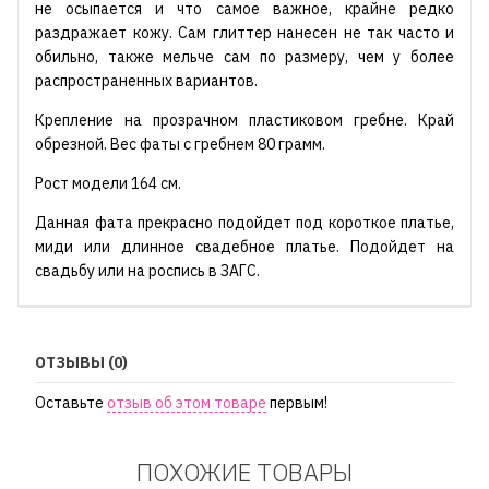
не осыпается и что самое важное, крайне редко
раздражает кожу. Сам глиттер нанесен не так часто и
обильно, также мельче сам по размеру, чем у более
распространенных вариантов.
Крепление на прозрачном пластиковом гребне. Край
обрезной. Вес фаты с гребнем 80 грамм.
Рост модели 164 см.
Данная фата прекрасно подойдет под короткое платье,
миди или длинное свадебное платье. Подойдет на
свадьбу или на роспись в ЗАГС.
ОТЗЫВЫ (0)
Оставьте
отзыв об этом товаре
первым!
ПОХОЖИЕ ТОВАРЫ