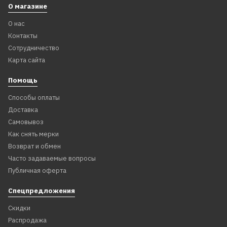
О магазине
О нас
Контакты
Сотрудничество
Карта сайта
Помощь
Способы оплаты
Доставка
Самовывоз
Как снять мерки
Возврат и обмен
Часто задаваемые вопросы
Публичная оферта
Спецпредложения
Скидки
Распродажа