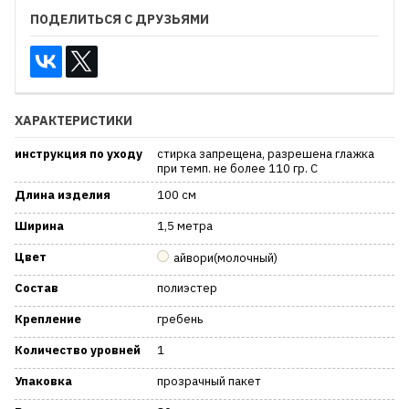
ПОДЕЛИТЬСЯ С ДРУЗЬЯМИ
ХАРАКТЕРИСТИКИ
инструкция по уходу
стирка запрещена, разрешена глажка
при темп. не более 110 гр. С
Длина изделия
100 см
Ширина
1,5 метра
Цвет
айвори(молочный)
Состав
полиэстер
Крепление
гребень
Количество уровней
1
Упаковка
прозрачный пакет