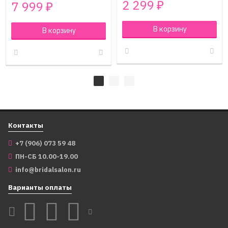
2 299
7 999
₽
₽
В корзину
В корзину
Контакты
+7 (906) 073 59 48
ПН-СБ 10.00-19.00
info@bridalsalon.ru
Варианты оплаты