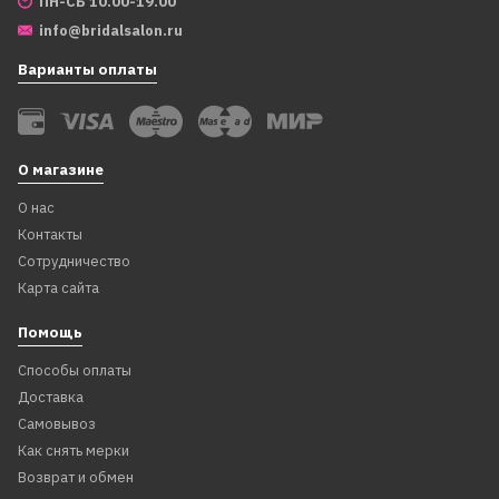
ПН-СБ 10.00-19.00
info@bridalsalon.ru
Варианты оплаты
О магазине
О нас
Контакты
Сотрудничество
Карта сайта
Помощь
Способы оплаты
Доставка
Самовывоз
Как снять мерки
Возврат и обмен