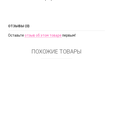
ОТЗЫВЫ (0)
Оставьте
отзыв об этом товаре
первым!
ПОХОЖИЕ ТОВАРЫ