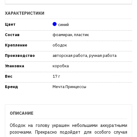
ХАРАКТЕРИСТИКИ
Цвет
синий
Состав
фоамиран, пластик
Крепление
ободок
Производство
авторская работа, ручная работа
Упаковка
коробка
Вес
17 г
Бренд
Мечта Принцессы
ОПИСАНИЕ
Ободок на голову украшен небольшими аккуратными
розочками. Прекрасно подойдет для особого случая