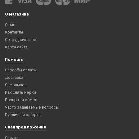
О магазине
О нас
Контакты
Сотрудничество
Карта сайта
Помощь
Способы оплаты
Доставка
Самовывоз
Как снять мерки
Возврат и обмен
Часто задаваемые вопросы
Публичная оферта
Спецпредложения
Скидки