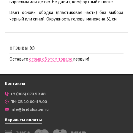
взрослым или детям. Не давит, комфортный в носке.
Цвет основы ободка (пластиковая часть) без выбора
черный или синий. Окружность головы манекена 51 см.
ОТЗЫВЫ (0)
Оставьте
отзыв об этом товаре
первым!
Контакты
+7 (906) 073 59 48
ПН-СБ 10.00-19.00
info@bridalsalon.ru
Варианты оплаты