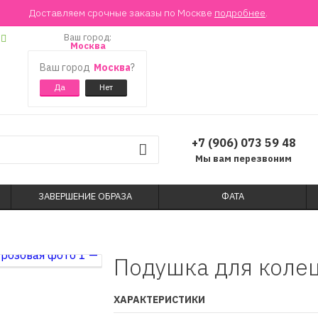
Доставляем срочные заказы по Москве
подробнее
.
Ваш город:
Москва
Ваш город
Москва
?
+7 (906) 073 59 48
Мы вам перезвоним
ЗАВЕРШЕНИЕ ОБРАЗА
ФАТА
Подушка для колец
ХАРАКТЕРИСТИКИ