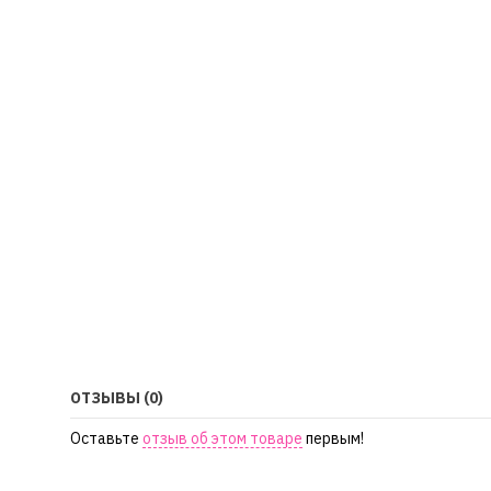
ОТЗЫВЫ (0)
Оставьте
отзыв об этом товаре
первым!