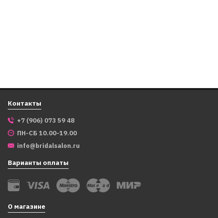
1 993
₽
В корзину
Контакты
+7 (906) 073 59 48
ПН-СБ 10.00-19.00
info@bridalsalon.ru
Варианты оплаты
О магазине