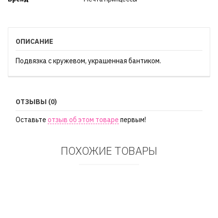
ОПИСАНИЕ
Подвязка с кружевом, украшенная бантиком.
ОТЗЫВЫ (0)
Оставьте
отзыв об этом товаре
первым!
ПОХОЖИЕ ТОВАРЫ