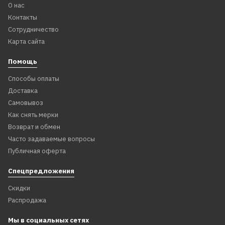
О нас
Контакты
Сотрудничество
Карта сайта
Помощь
Способы оплаты
Доставка
Самовывоз
Как снять мерки
Возврат и обмен
Часто задаваемые вопросы
Публичная оферта
Спецпредложения
Скидки
Распродажа
Мы в социальных сетях