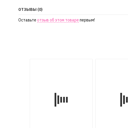
ОТЗЫВЫ (0)
Оставьте
отзыв об этом товаре
первым!