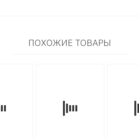
ПОХОЖИЕ ТОВАРЫ