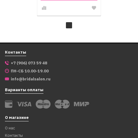
Контакты
+7 (906) 073 59 48
ПН-СБ 10.00-19.00
info@bridalsalon.ru
Варианты оплаты
О магазине
О нас
Контакты