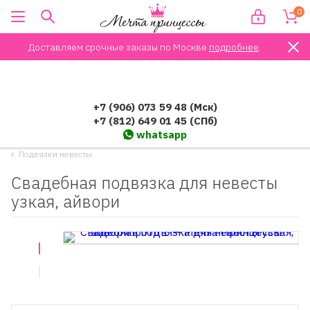
0
Доставляем срочные заказы по Москве
подробнее
.
+7 (906) 073 59 48 (Мск)
+7 (812) 649 01 45 (СПб)
whatsapp
Подвязки невесты
Свадебная подвязка для невесты
узкая, айвори