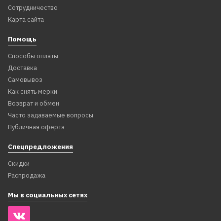
Сотрудничество
Карта сайта
Помощь
Способы оплаты
Доставка
Самовывоз
Как снять мерки
Возврат и обмен
Часто задаваемые вопросы
Публичная оферта
Спецпредложения
Скидки
Распродажа
Мы в социальных сетях