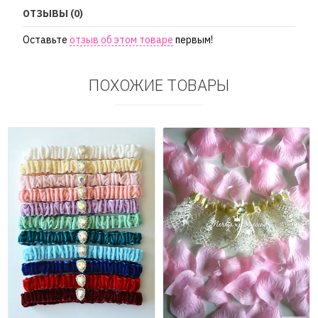
ОТЗЫВЫ (0)
Оставьте
отзыв об этом товаре
первым!
ПОХОЖИЕ ТОВАРЫ