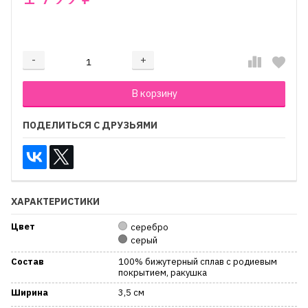
₽
-
+
Добавляется...
Добавлен
В корзину
ПОДЕЛИТЬСЯ С ДРУЗЬЯМИ
ХАРАКТЕРИСТИКИ
Цвет
серебро
серый
Состав
100% бижутерный сплав с родиевым
покрытием, ракушка
Ширина
3,5 см