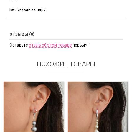
Вес указан за пару.
ОТЗЫВЫ (0)
Оставьте
отзыв об этом товаре
первым!
ПОХОЖИЕ ТОВАРЫ