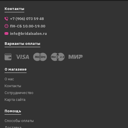
Контакты
+7 (906) 073 59 48
ПН-СБ 10.00-19.00
info@bridalsalon.ru
Варианты оплаты
О магазине
О нас
Контакты
Сотрудничество
Карта сайта
Помощь
Способы оплаты
Доставка