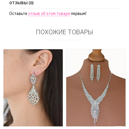
ОТЗЫВЫ (0)
Оставьте
отзыв об этом товаре
первым!
ПОХОЖИЕ ТОВАРЫ