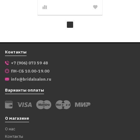
Контакты
+7 (906) 073 59 48
ПН-СБ 10.00-19.00
info@bridalsalon.ru
Варианты оплаты
О магазине
О нас
Контакты