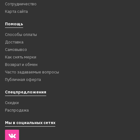
Сотрудничество
Карта сайта
Помощь
Способы оплаты
Доставка
Самовывоз
Как снять мерки
Возврат и обмен
Часто задаваемые вопросы
Публичная оферта
Спецпредложения
Скидки
Распродажа
Мы в социальных сетях