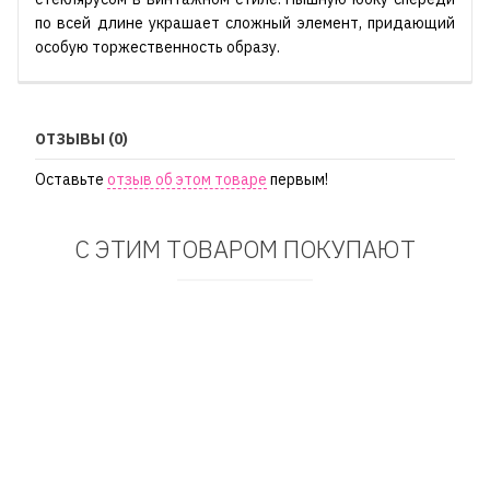
по всей длине украшает сложный элемент, придающий
особую торжественность образу.
ОТЗЫВЫ (0)
Оставьте
отзыв об этом товаре
первым!
С ЭТИМ ТОВАРОМ ПОКУПАЮТ