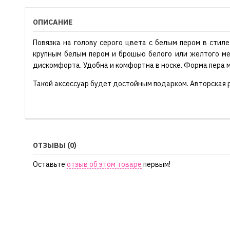
ОПИСАНИЕ
Повязка на голову серого цвета с белым пером в стиле
крупным белым пером и брошью белого или желтого мет
дискомфорта. Удобна и комфортна в носке. Форма пера 
Такой аксессуар будет достойным подарком. Авторская 
ОТЗЫВЫ (0)
Оставьте
отзыв об этом товаре
первым!