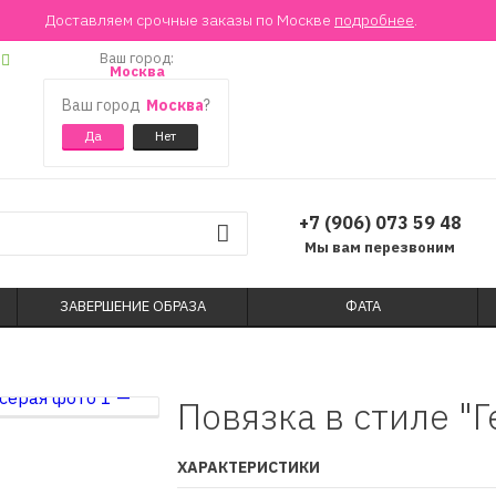
Доставляем срочные заказы по Москве
подробнее
.
Ваш город:
Москва
Ваш город
Москва
?
+7 (906) 073 59 48
Мы вам перезвоним
ЗАВЕРШЕНИЕ ОБРАЗА
ФАТА
Повязка в стиле "Г
ХАРАКТЕРИСТИКИ