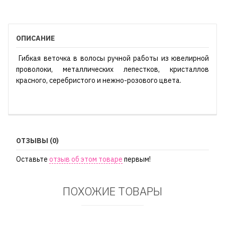
ОПИСАНИЕ
Гибкая веточка в волосы ручной работы из ювелирной
проволоки, металлических лепестков, кристаллов
красного, серебристого и нежно-розового цвета.
ОТЗЫВЫ (0)
Оставьте
отзыв об этом товаре
первым!
ПОХОЖИЕ ТОВАРЫ