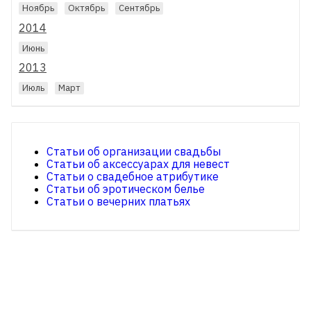
Ноябрь
Октябрь
Сентябрь
2014
Июнь
2013
Июль
Март
Статьи об организации свадьбы
Статьи об аксессуарах для невест
Статьи о свадебное атрибутике
Статьи об эротическом белье
Статьи о вечерних платьях