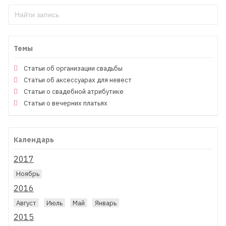
Темы
Статьи об организации свадьбы
Статьи об аксессуарах для невест
Статьи о свадебной атрибутике
Статьи о вечерних платьях
Календарь
2017
Ноябрь
2016
Август
Июль
Май
Январь
2015