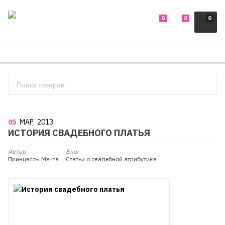
0
0
0
05
МАР
2013
ИСТОРИЯ СВАДЕБНОГО ПЛАТЬЯ
Автор
Блог
Принцессы Мечта
Статьи о свадебной атрибутике