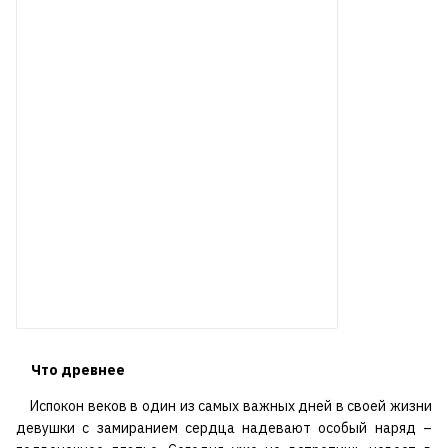
Что древнее
Испокон веков в один из самых важных дней в своей жизни
девушки с замиранием сердца надевают особый наряд –