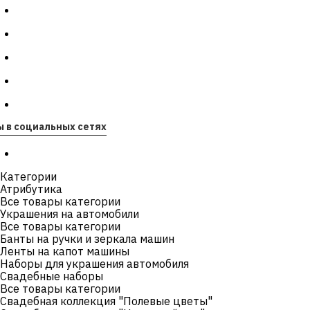
ы в социальных сетях
Категории
Атрибутика
Все товары категории
Украшения на автомобили
Все товары категории
Банты на ручки и зеркала машин
Ленты на капот машины
Наборы для украшения автомобиля
Свадебные наборы
Все товары категории
Свадебная коллекция "Полевые цветы"