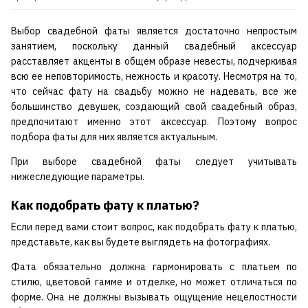
Выбор свадебной фаты является достаточно непростым
занятием, поскольку данный свадебный аксессуар
расставляет акценты в общем образе невесты, подчеркивая
всю ее неповторимость, нежность и красоту. Несмотря на то,
что сейчас фату на свадьбу можно не надевать, все же
большинство девушек, создающий свой свадебный образ,
предпочитают именно этот аксессуар. Поэтому вопрос
подбора фаты для них является актуальным.
При выборе свадебной фаты следует учитывать
нижеследующие параметры.
Как подобрать фату к платью?
Если перед вами стоит вопрос, как подобрать фату к платью,
представьте, как вы будете выглядеть на фотографиях.
Фата обязательно должна гармонировать с платьем по
стилю, цветовой гамме и отделке, но может отличаться по
форме. Она не должны вызывать ощущение нецелостности