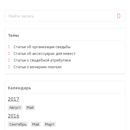
Темы
Статьи об организации свадьбы
Статьи об аксессуарах для невест
Статьи о свадебной атрибутике
Статьи о вечерних платьях
Календарь
2017
Август
Май
2016
Сентябрь
Май
Март