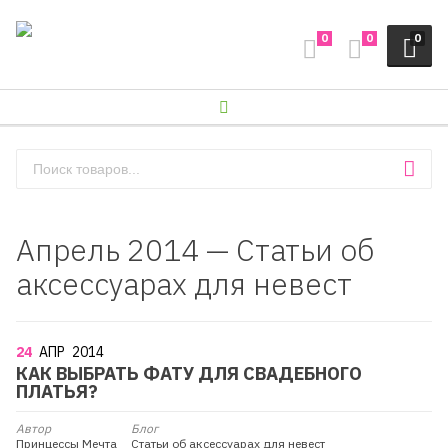
0
0
0
Апрель 2014 — Статьи об
аксессуарах для невест
24
АПР
2014
КАК ВЫБРАТЬ ФАТУ ДЛЯ СВАДЕБНОГО
ПЛАТЬЯ?
Автор
Блог
Принцессы Мечта
Статьи об аксессуарах для невест