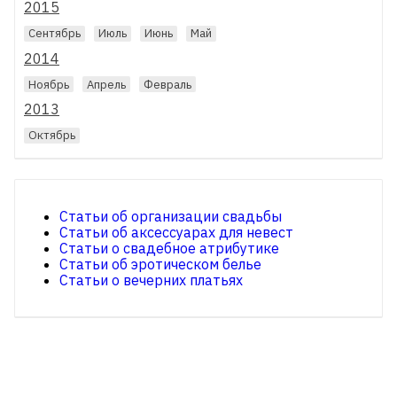
2015
Сентябрь
Июль
Июнь
Май
2014
Ноябрь
Апрель
Февраль
2013
Октябрь
Статьи об организации свадьбы
Статьи об аксессуарах для невест
Статьи о свадебное атрибутике
Статьи об эротическом белье
Статьи о вечерних платьях