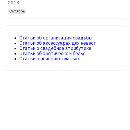
2013
Октябрь
Статьи об организации свадьбы
Статьи об аксессуарах для невест
Статьи о свадебное атрибутике
Статьи об эротическом белье
Статьи о вечерних платьях