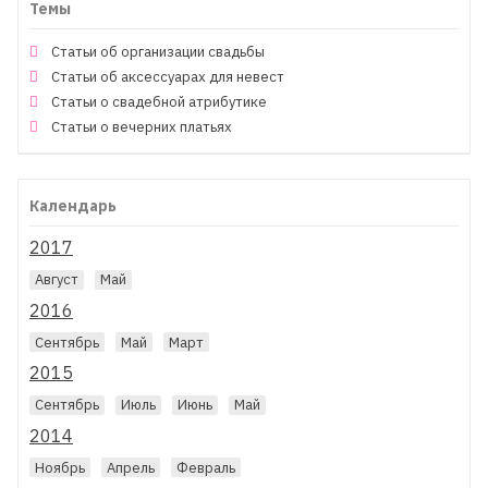
Темы
Статьи об организации свадьбы
Статьи об аксессуарах для невест
Статьи о свадебной атрибутике
Статьи о вечерних платьях
Календарь
2017
Август
Май
2016
Сентябрь
Май
Март
2015
Сентябрь
Июль
Июнь
Май
2014
Ноябрь
Апрель
Февраль