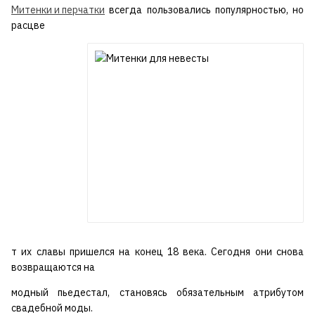
Митенки и перчатки
всегда пользовались популярностью, но
расцве
т их славы пришелся на конец 18 века. Сегодня они снова
возвращаются на
модный пьедестал, становясь обязательным атрибутом
свадебной моды.