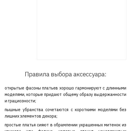
Правила выбора аксессуара:
открытые фасоны платьев хорошо гармонируют с длинными
моделями, которые придают общему образу выдержанности
и грациозности;
пышные убранства сочетаются с короткими моделями без
лишних элементов декора;
простые платья сияют в обрамлении украшенных митенок из