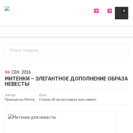
0
0
0
04
СЕН
2016
МИТЕНКИ – ЭЛЕГАНТНОЕ ДОПОЛНЕНИЕ ОБРАЗА
НЕВЕСТЫ
Автор
Блог
Принцессы Мечта
Статьи об аксессуарах для невест