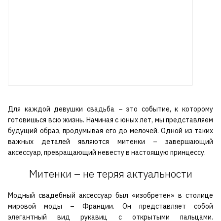
Для каждой девушки свадьба – это событие, к которому
готовишься всю жизнь. Начиная с юных лет, мы представляем
будущий образ, продумывая его до мелочей. Одной из таких
важных деталей являются митенки – завершающий
аксессуар, превращающий невесту в настоящую принцессу.
Митенки – не теряя актуальности
Модный свадебный аксессуар был «изобретен» в столице
мировой моды – Франции. Он представляет собой
элегантный вид рукавиц с открытыми пальцами.