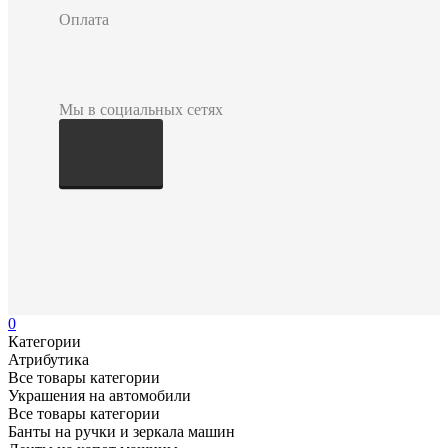
Оплата
Мы в социальных сетях
0
Категории
Атрибутика
Все товары категории
Украшения на автомобили
Все товары категории
Банты на ручки и зеркала машин