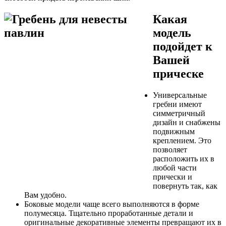
Какая
модель
подойдет к
Вашей
прическе
Универсальные
гребни имеют
симметричный
дизайн и снабжены
подвижным
креплением. Это
позволяет
расположить их в
любой части
прически и
повернуть так, как
Вам удобно.
Боковые модели чаще всего выполняются в форме
полумесяца. Тщательно проработанные детали и
оригинальные декоративные элементы превращают их в