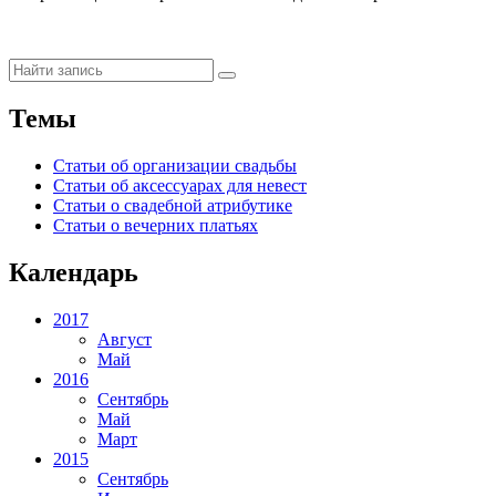
Темы
Статьи об организации свадьбы
Статьи об аксессуарах для невест
Статьи о свадебной атрибутике
Статьи о вечерних платьях
Календарь
2017
Август
Май
2016
Сентябрь
Май
Март
2015
Сентябрь