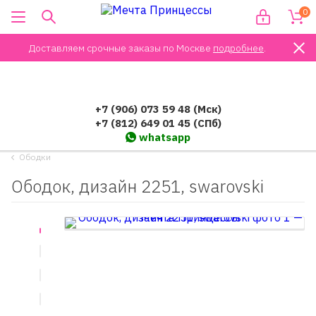
0
Доставляем срочные заказы по Москве
подробнее
.
+7 (906) 073 59 48 (Мск)
+7 (812) 649 01 45 (СПб)
whatsapp
Ободки
Ободок, дизайн 2251, swarovski