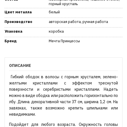
горный хрусталь
Цвет металла
белый
Производство
авторская работа, ручная работа
Упаковка
коробка
Бренд
Мечта Принцессы
ОПИСАНИЕ
Гибкий ободок в волосы с горным хрусталем, зелено-
желтыми кристаллами с эффектом треснутой
поверхности и серебристыми кристаллами. Надеть
можно в виде ободка или расположить горизонтально по
лбу. Длина декоративной части 37 см, ширина 1,2 см. На
завязках, также возможно крепить шпильками или
невидимками.
Подойдет для любого возраста. Окружность головы