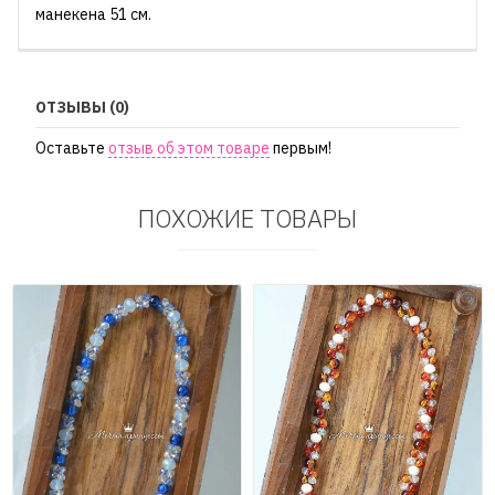
манекена 51 см.
ОТЗЫВЫ (0)
Оставьте
отзыв об этом товаре
первым!
ПОХОЖИЕ ТОВАРЫ