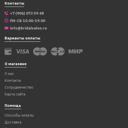
Контакты
+7 (906) 073 59 48
ПН-СБ 10.00-19.00
info@bridalsalon.ru
Варианты оплаты
О магазине
О нас
Контакты
Сотрудничество
Карта сайта
Помощь
Способы оплаты
Доставка