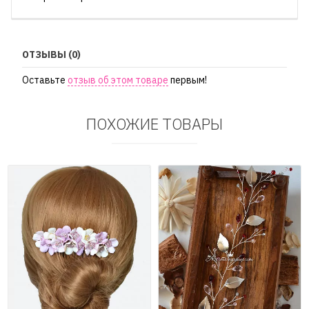
ОТЗЫВЫ (0)
Оставьте
отзыв об этом товаре
первым!
ПОХОЖИЕ ТОВАРЫ