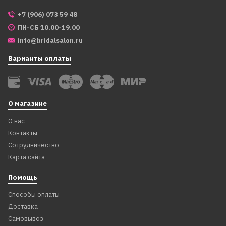
+7 (906) 073 59 48
ПН-СБ 10.00-19.00
info@bridalsalon.ru
Варианты оплаты
О магазине
О нас
Контакты
Сотрудничество
Карта сайта
Помощь
Способы оплаты
Доставка
Самовывоз