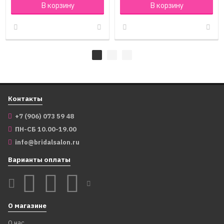
В корзину
В корзину
Контакты
+7 (906) 073 59 48
ПН-СБ 10.00-19.00
info@bridalsalon.ru
Варианты оплаты
О магазине
О нас