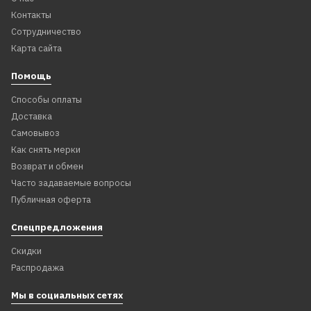
Контакты
Сотрудничество
Карта сайта
Помощь
Способы оплаты
Доставка
Самовывоз
Как снять мерки
Возврат и обмен
Часто задаваемые вопросы
Публичная оферта
Спецпредложения
Скидки
Распродажа
Мы в социальных сетях