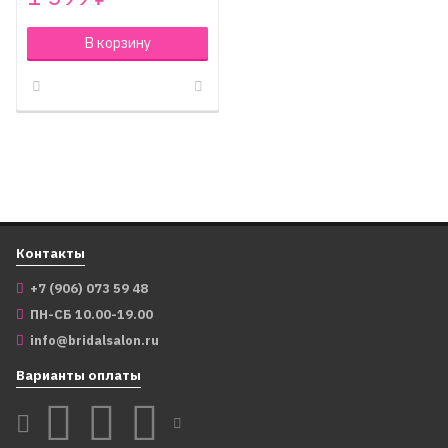
В корзину
Контакты
+7 (906) 073 59 48
ПН-СБ 10.00-19.00
info@bridalsalon.ru
Варианты оплаты