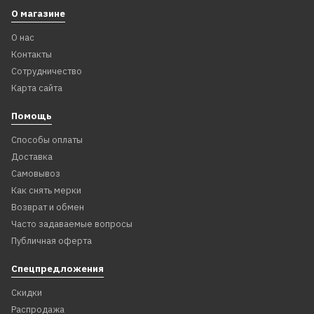
О магазине
О нас
Контакты
Сотрудничество
Карта сайта
Помощь
Способы оплаты
Доставка
Самовывоз
Как снять мерки
Возврат и обмен
Часто задаваемые вопросы
Публичная оферта
Спецпредложения
Скидки
Распродажа