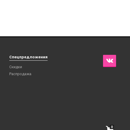
Спецпредложения
Скидки
Распродажа
0