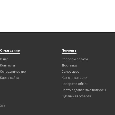
О магазине
Помощь
О нас
Способы оплаты
Контакты
Доставка
Сотрудничество
Самовывоз
Карта сайта
Как снять мерки
Возврат и обмен
Часто задаваемые вопросы
Публичная оферта
СЫ»