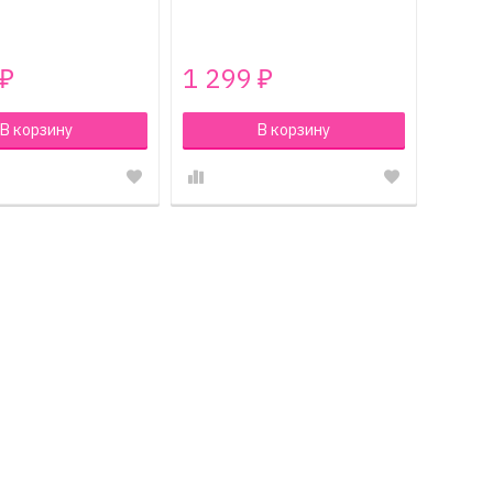
1 299
₽
₽
В корзину
В корзину