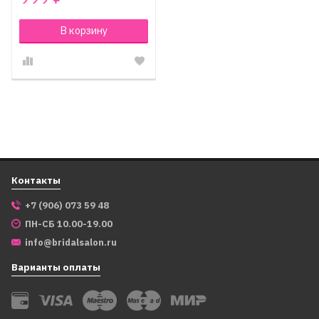
В корзину
Контакты
+7 (906) 073 59 48
ПН-СБ 10.00-19.00
info@bridalsalon.ru
Варианты оплаты