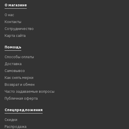
О магазине
О нас
Контакты
Сотрудничество
Карта сайта
Помощь
Способы оплаты
Доставка
Самовывоз
Как снять мерки
Возврат и обмен
Часто задаваемые вопросы
Публичная оферта
Спецпредложения
Скидки
Распродажа