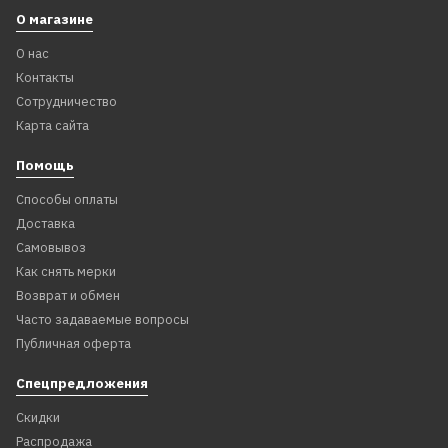
О магазине
О нас
Контакты
Сотрудничество
Карта сайта
Помощь
Способы оплаты
Доставка
Самовывоз
Как снять мерки
Возврат и обмен
Часто задаваемые вопросы
Публичная оферта
Спецпредложения
Скидки
Распродажа