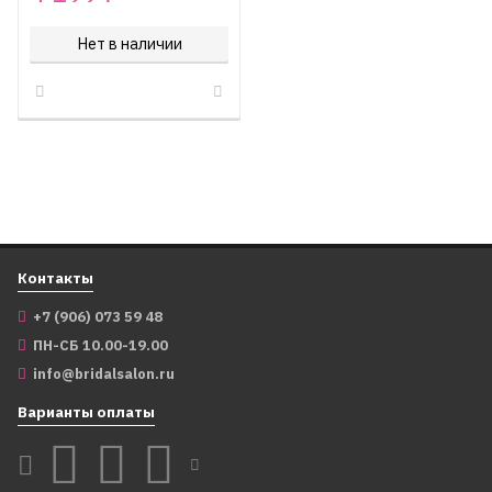
Нет в наличии
Контакты
+7 (906) 073 59 48
ПН-СБ 10.00-19.00
info@bridalsalon.ru
Варианты оплаты