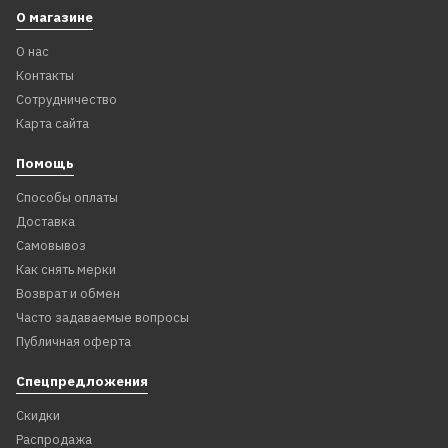
О магазине
О нас
Контакты
Сотрудничество
Карта сайта
Помощь
Способы оплаты
Доставка
Самовывоз
Как снять мерки
Возврат и обмен
Часто задаваемые вопросы
Публичная оферта
Спецпредложения
Скидки
Распродажа