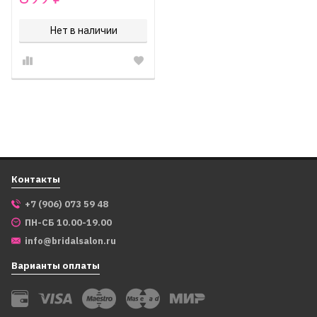
Нет в наличии
Контакты
+7 (906) 073 59 48
ПН-СБ 10.00-19.00
info@bridalsalon.ru
Варианты оплаты