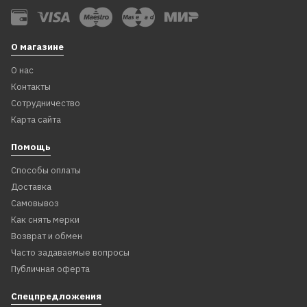
О магазине
О нас
Контакты
Сотрудничество
Карта сайта
Помощь
Способы оплаты
Доставка
Самовывоз
Как снять мерки
Возврат и обмен
Часто задаваемые вопросы
Публичная оферта
Спецпредложения