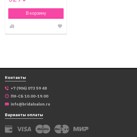
В корзину
Контакты
+7 (906) 073 59 48
ПН-СБ 10.00-19.00
info@bridalsalon.ru
Варианты оплаты