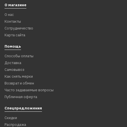
О магазине
О нас
Контакты
Сотрудничество
Карта сайта
Помощь
Способы оплаты
Доставка
Самовывоз
Как снять мерки
Возврат и обмен
Часто задаваемые вопросы
Публичная оферта
Спецпредложения
Скидки
Распродажа