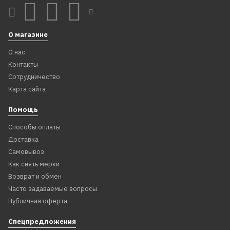
О магазине
О нас
Контакты
Сотрудничество
Карта сайта
Помощь
Способы оплаты
Доставка
Самовывоз
Как снять мерки
Возврат и обмен
Часто задаваемые вопросы
Публичная оферта
Спецпредложения