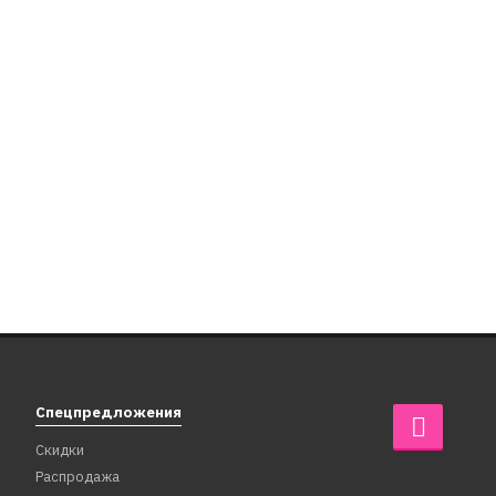
Спецпредложения
Скидки
Распродажа