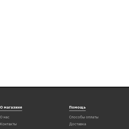
О магазине
Помощь
О нас
Способы оплаты
Контакты
Доставка