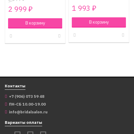
1 993
2 999
₽
₽
В корзину
В корзину
Контакты
+7 (906) 073 59 48
ПН-СБ 10.00-19.00
info@bridalsalon.ru
Варианты оплаты