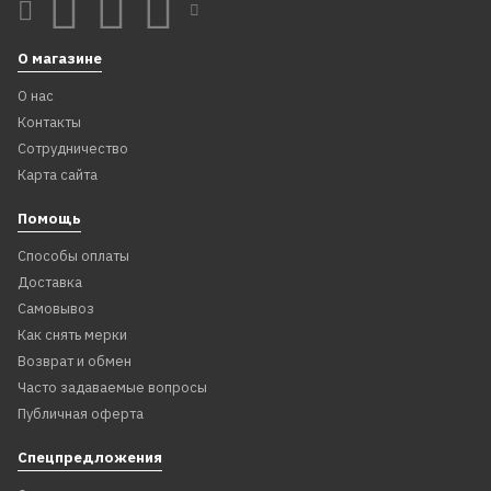
О магазине
О нас
Контакты
Сотрудничество
Карта сайта
Помощь
Способы оплаты
Доставка
Самовывоз
Как снять мерки
Возврат и обмен
Часто задаваемые вопросы
Публичная оферта
Спецпредложения