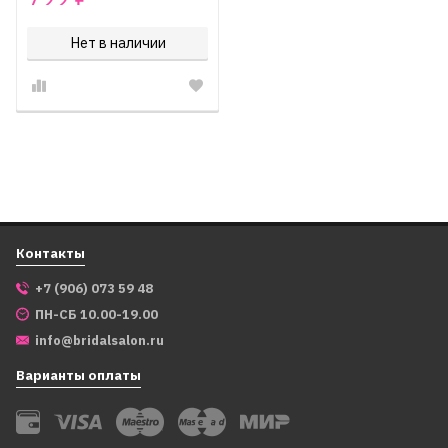
Нет в наличии
Контакты
+7 (906) 073 59 48
ПН-СБ 10.00-19.00
info@bridalsalon.ru
Варианты оплаты