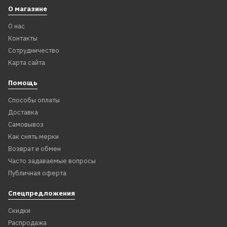
О магазине
О нас
Контакты
Сотрудничество
Карта сайта
Помощь
Способы оплаты
Доставка
Самовывоз
Как снять мерки
Возврат и обмен
Часто задаваемые вопросы
Публичная оферта
Спецпредложения
Скидки
Распродажа