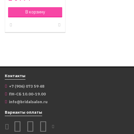
В корзину
Контакты
+7 (906) 073 59 48
ПН-СБ 10.00-19.00
info@bridalsalon.ru
Варианты оплаты