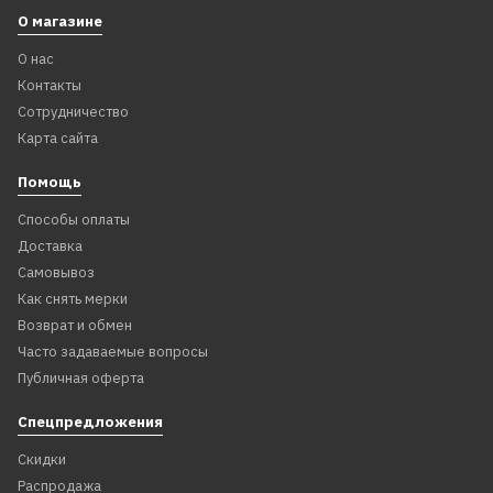
О магазине
О нас
Контакты
Сотрудничество
Карта сайта
Помощь
Способы оплаты
Доставка
Самовывоз
Как снять мерки
Возврат и обмен
Часто задаваемые вопросы
Публичная оферта
Спецпредложения
Скидки
Распродажа