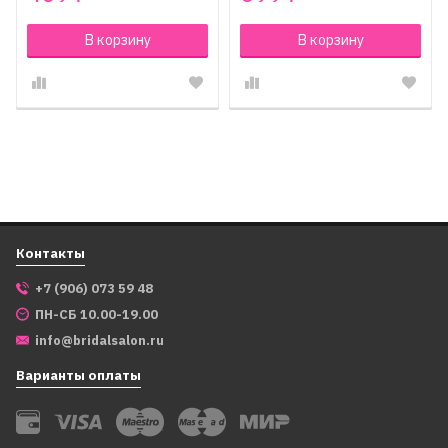
В корзину
В корзину
Контакты
+7 (906) 073 59 48
ПН-СБ 10.00-19.00
info@bridalsalon.ru
Варианты оплаты