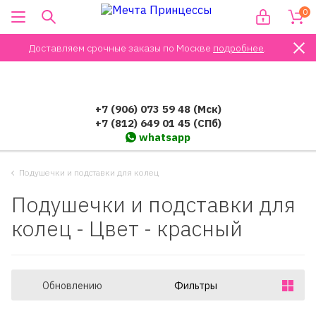
0
Доставляем срочные заказы по Москве
подробнее
.
+7 (906) 073 59 48 (Мск)
+7 (812) 649 01 45 (СПб)
whatsapp
Подушечки и подставки для колец
Подушечки и подставки для
колец - Цвет - красный
Обновлению
Фильтры