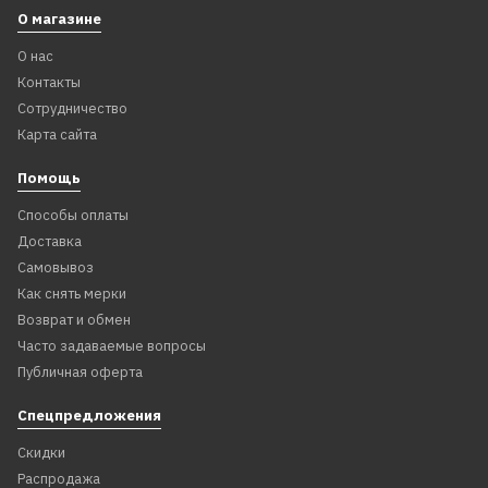
О магазине
О нас
Контакты
Сотрудничество
Карта сайта
Помощь
Способы оплаты
Доставка
Самовывоз
Как снять мерки
Возврат и обмен
Часто задаваемые вопросы
Публичная оферта
Спецпредложения
Скидки
Распродажа