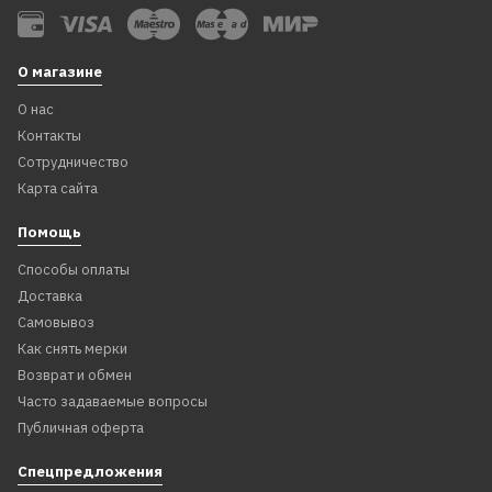
О магазине
О нас
Контакты
Сотрудничество
Карта сайта
Помощь
Способы оплаты
Доставка
Самовывоз
Как снять мерки
Возврат и обмен
Часто задаваемые вопросы
Публичная оферта
Спецпредложения