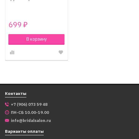
699
₽
В корзину
Контакты
+7 (906) 073 59 48
ПН-СБ 10.00-19.00
info@bridalsalon.ru
Варианты оплаты