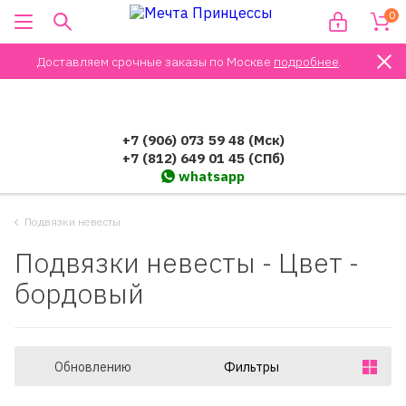
0
Доставляем срочные заказы по Москве
подробнее
.
+7 (906) 073 59 48 (Мск)
+7 (812) 649 01 45 (СПб)
whatsapp
Подвязки невесты
Подвязки невесты - Цвет -
бордовый
Обновлению
Фильтры