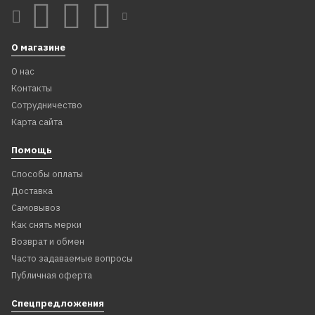
О магазине
О нас
Контакты
Сотрудничество
Карта сайта
Помощь
Способы оплаты
Доставка
Самовывоз
Как снять мерки
Возврат и обмен
Часто задаваемые вопросы
Публичная оферта
Спецпредложения