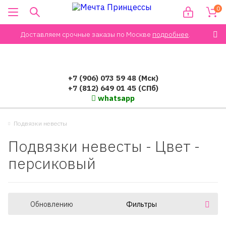
0
Доставляем срочные заказы по Москве
подробнее
.
+7 (906) 073 59 48 (Мск)
+7 (812) 649 01 45 (СПб)
whatsapp
Подвязки невесты
Подвязки невесты - Цвет -
персиковый
Обновлению
Фильтры