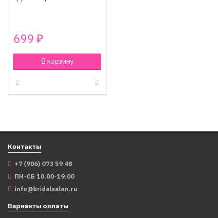
699
₽
В корзину
Контакты
+7 (906) 073 59 48
ПН-СБ 10.00-19.00
info@bridalsalon.ru
Варианты оплаты