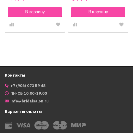
В корзину
В корзину
Контакты
+7 (906) 073 59 48
ПН-СБ 10.00-19.00
info@bridalsalon.ru
Варианты оплаты