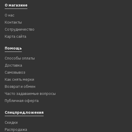
О магазине
О нас
Контакты
Сотрудничество
Карта сайта
Помощь
Способы оплаты
Доставка
Самовывоз
Как снять мерки
Возврат и обмен
Часто задаваемые вопросы
Публичная оферта
Спецпредложения
Скидки
Распродажа