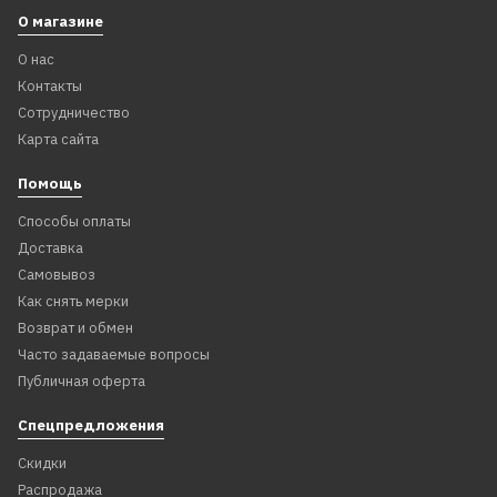
О магазине
О нас
Контакты
Сотрудничество
Карта сайта
Помощь
Способы оплаты
Доставка
Самовывоз
Как снять мерки
Возврат и обмен
Часто задаваемые вопросы
Публичная оферта
Спецпредложения
Скидки
Распродажа