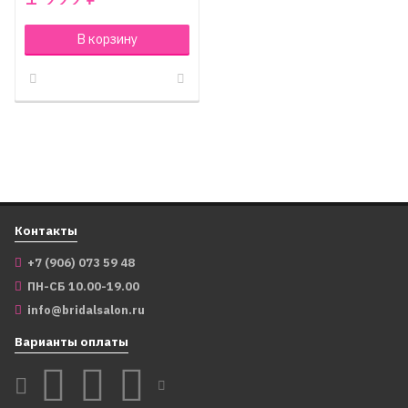
В корзину
Контакты
+7 (906) 073 59 48
ПН-СБ 10.00-19.00
info@bridalsalon.ru
Варианты оплаты