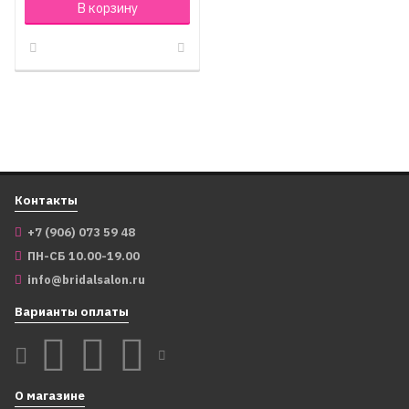
В корзину
Контакты
+7 (906) 073 59 48
ПН-СБ 10.00-19.00
info@bridalsalon.ru
Варианты оплаты
О магазине