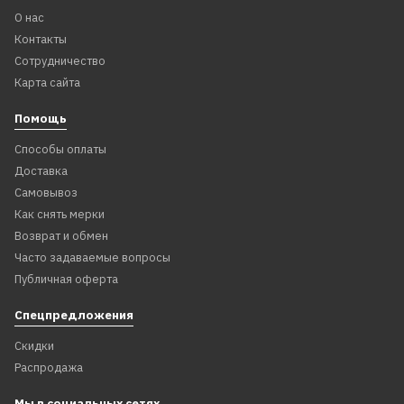
О нас
Контакты
Сотрудничество
Карта сайта
Помощь
Способы оплаты
Доставка
Самовывоз
Как снять мерки
Возврат и обмен
Часто задаваемые вопросы
Публичная оферта
Спецпредложения
Скидки
Распродажа
Мы в социальных сетях