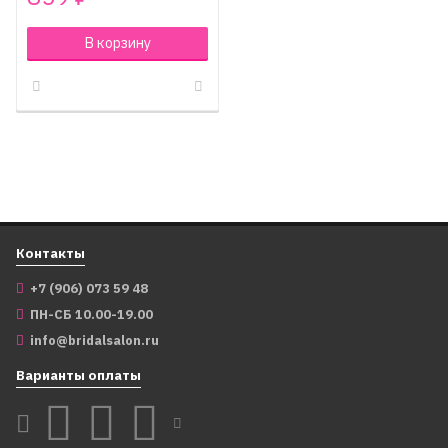
В корзину
Контакты
+7 (906) 073 59 48
ПН-СБ 10.00-19.00
info@bridalsalon.ru
Варианты оплаты