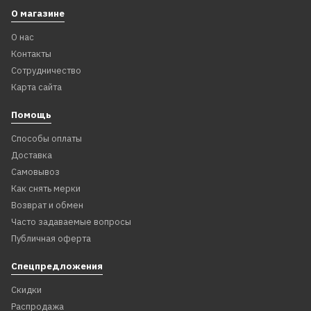
О магазине
О нас
Контакты
Сотрудничество
Карта сайта
Помощь
Способы оплаты
Доставка
Самовывоз
Как снять мерки
Возврат и обмен
Часто задаваемые вопросы
Публичная оферта
Спецпредложения
Скидки
Распродажа