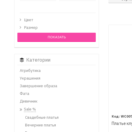
Цвет
Размер
Категории
Атрибутика
Украшения
Завершение образа
Фата
Девичник
Sale %
WC00
Свадебные платья
Платье кл
Вечерние платья